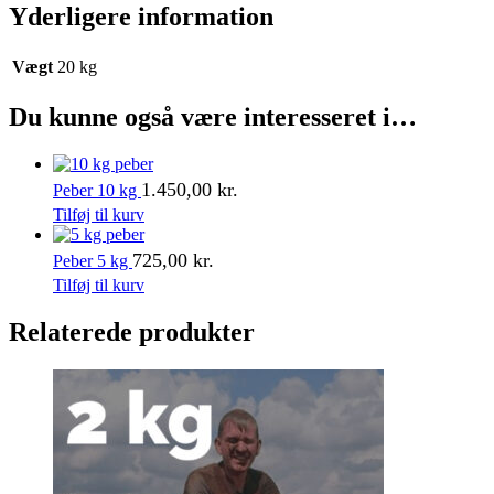
Yderligere information
Vægt
20 kg
Du kunne også være interesseret i…
1.450,00
kr.
Peber 10 kg
Tilføj til kurv
725,00
kr.
Peber 5 kg
Tilføj til kurv
Relaterede produkter