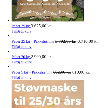
3.625,00
kr.
Peber 25 kg
Tilføj til kurv
3.792,00
kr.
3.710,00
kr.
Peber 25 kg – Pakkeløsning
Tilføj til kurv
2.900,00
kr.
Peber 20 kg
Tilføj til kurv
892,00
kr.
810,00
kr.
Peber 5 kg – Pakkeløsning
Tilføj til kurv