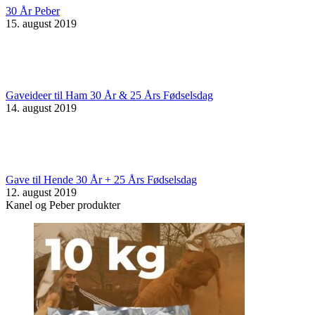
30 År Peber
15. august 2019
Gaveideer til Ham 30 År & 25 Års Fødselsdag
14. august 2019
Gave til Hende 30 År + 25 Års Fødselsdag
12. august 2019
Kanel og Peber produkter