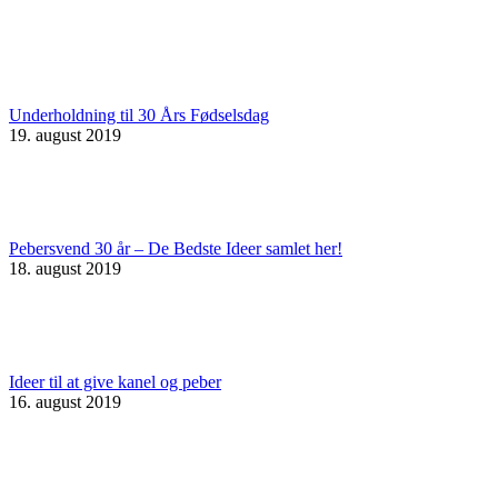
Underholdning til 30 Års Fødselsdag
19. august 2019
Pebersvend 30 år – De Bedste Ideer samlet her!
18. august 2019
Ideer til at give kanel og peber
16. august 2019