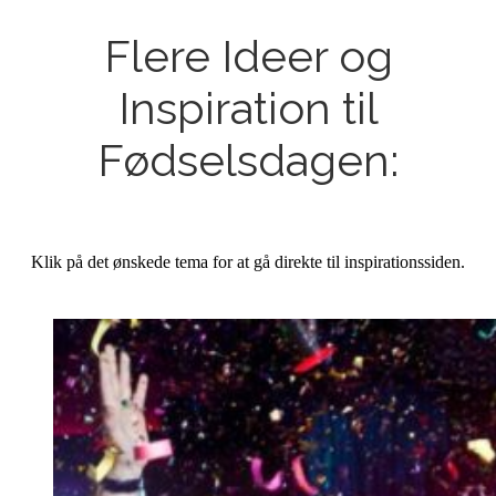
Flere Ideer og
Inspiration til
Fødselsdagen:
Klik på det ønskede tema for at gå direkte til inspirationssiden.