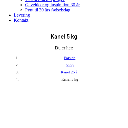
Gaveideer og inspiration 30 år
Pynt til 30 års fødselsdag
Levering
Kontakt
Kanel 5 kg
Du er her:
Forside
Shop
Kanel 25 år
Kanel 5 kg