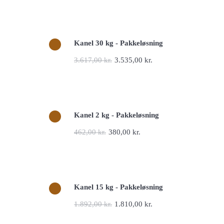
Tilføj til kurv
Kanel 30 kg - Pakkeløsning
3.617,00
kr.
3.535,00
kr.
Tilføj til kurv
Kanel 2 kg - Pakkeløsning
462,00
kr.
380,00
kr.
Tilføj til kurv
Kanel 15 kg - Pakkeløsning
1.892,00
kr.
1.810,00
kr.