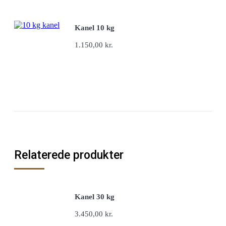
Kanel 10 kg
1.150,00
kr.
Tilføj til kurv
Relaterede produkter
Kanel 30 kg
3.450,00
kr.