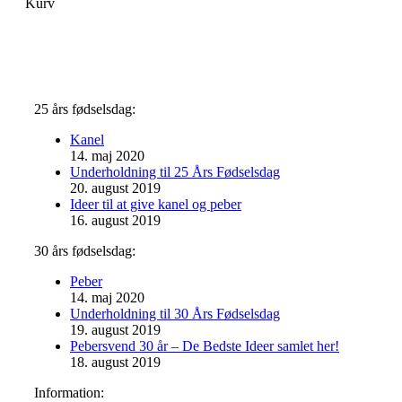
Kurv
25 års fødselsdag:
Kanel
14. maj 2020
Underholdning til 25 Års Fødselsdag
20. august 2019
Ideer til at give kanel og peber
16. august 2019
30 års fødselsdag:
Peber
14. maj 2020
Underholdning til 30 Års Fødselsdag
19. august 2019
Pebersvend 30 år – De Bedste Ideer samlet her!
18. august 2019
Information: