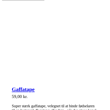
Gaffatape
59,00
kr.
Super stærk gaffatape, velegnet til at binde fødselaren