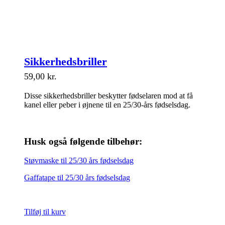
Sikkerhedsbriller
59,00
kr.
Disse sikkerhedsbriller beskytter fødselaren mod at få
kanel eller peber i øjnene til en 25/30-års fødselsdag.
Husk også følgende tilbehør:
Støvmaske til 25/30 års fødselsdag
Gaffatape til 25/30 års fødselsdag
Tilføj til kurv