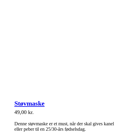
Støvmaske
49,00
kr.
Denne støvmaske er et must, når der skal gives kanel
eller peber til en 25/30-års fødselsdag.