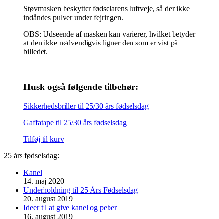
Støvmasken beskytter fødselarens luftveje, så der ikke
indåndes pulver under fejringen.
OBS: Udseende af masken kan varierer, hvilket betyder
at den ikke nødvendigvis ligner den som er vist på
billedet.
Husk også følgende tilbehør:
Sikkerhedsbriller til 25/30 års fødselsdag
Gaffatape til 25/30 års fødselsdag
Tilføj til kurv
25 års fødselsdag:
Kanel
14. maj 2020
Underholdning til 25 Års Fødselsdag
20. august 2019
Ideer til at give kanel og peber
16. august 2019