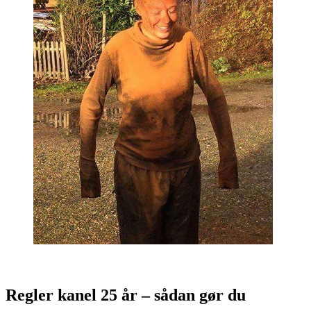
Regler kanel 25 år – sådan gør du