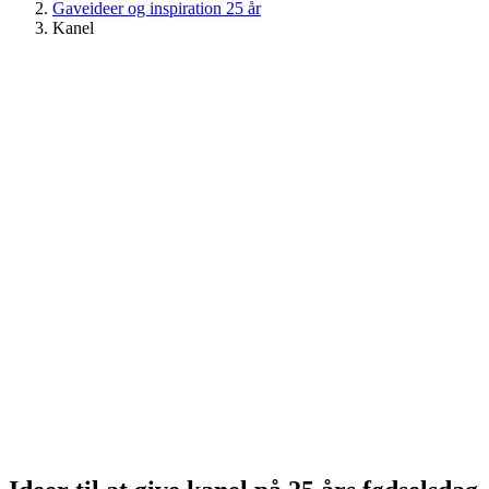
Gaveideer og inspiration 25 år
Kanel